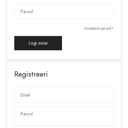
Unustasid parooli?
Registreeri