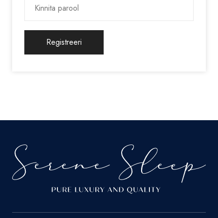
Registreeri