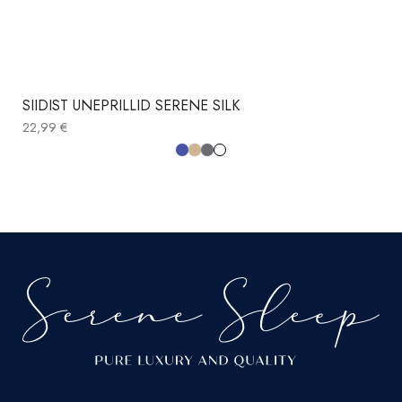
SIIDIST UNEPRILLID SERENE SILK
22,99
€