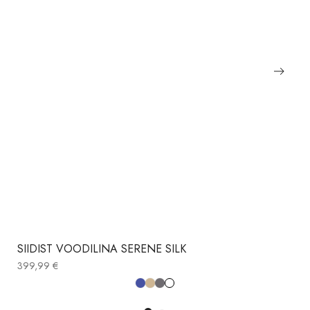
SIIDIST VOODILINA SERENE SILK
399,99
€