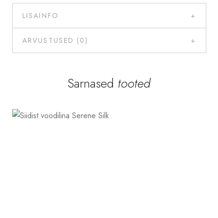
LISAINFO
ARVUSTUSED (0)
Sarnased
tooted